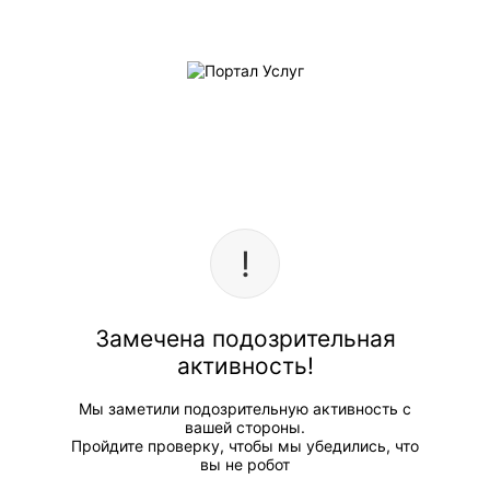
Замечена подозрительная
активность!
Мы заметили подозрительную активность с
вашей стороны.
Пройдите проверку, чтобы мы убедились, что
вы не робот