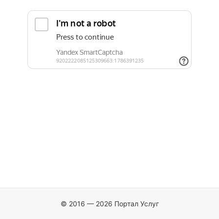
© 2016 — 2026 Портал Услуг