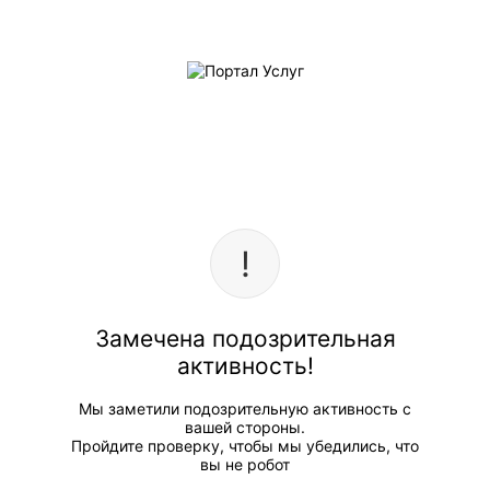
Замечена подозрительная
активность!
Мы заметили подозрительную активность с
вашей стороны.
Пройдите проверку, чтобы мы убедились, что
вы не робот