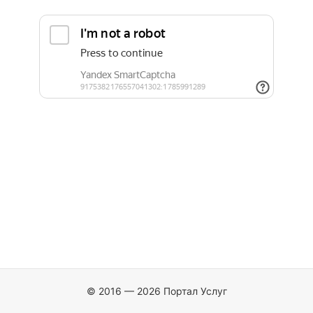
© 2016 — 2026 Портал Услуг