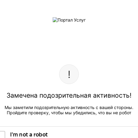
Замечена подозрительная активность!
Мы заметили подозрительную активность с вашей стороны.
Пройдите проверку, чтобы мы убедились, что вы не робот