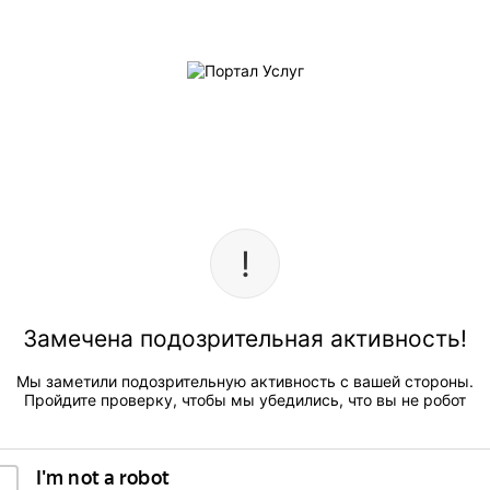
Замечена подозрительная активность!
Мы заметили подозрительную активность с вашей стороны.
Пройдите проверку, чтобы мы убедились, что вы не робот