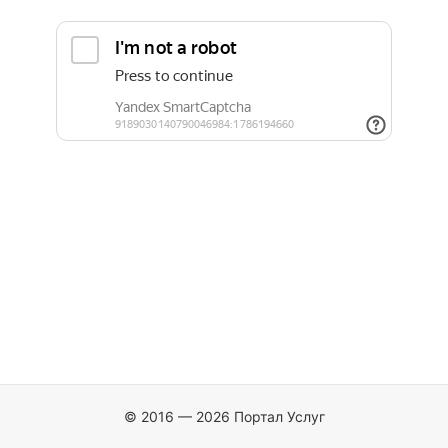
© 2016 — 2026 Портал Услуг