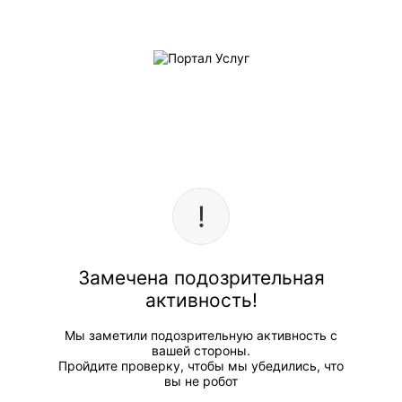
Замечена подозрительная
активность!
Мы заметили подозрительную активность с
вашей стороны.
Пройдите проверку, чтобы мы убедились, что
вы не робот