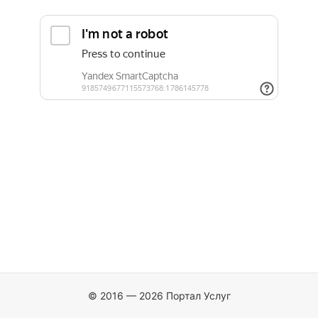
© 2016 — 2026 Портал Услуг