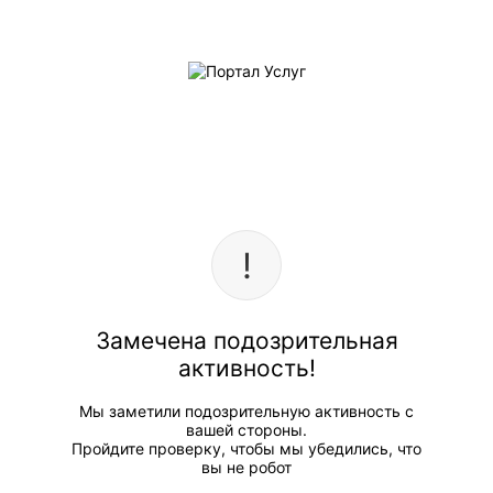
Замечена подозрительная
активность!
Мы заметили подозрительную активность с
вашей стороны.
Пройдите проверку, чтобы мы убедились, что
вы не робот