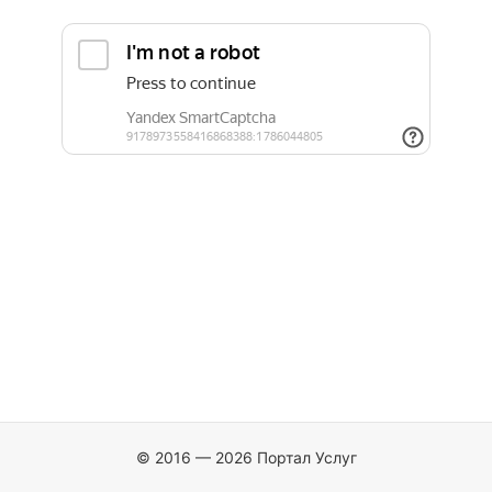
© 2016 — 2026 Портал Услуг