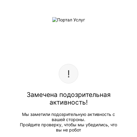
Замечена подозрительная
активность!
Мы заметили подозрительную активность с
вашей стороны.
Пройдите проверку, чтобы мы убедились, что
вы не робот