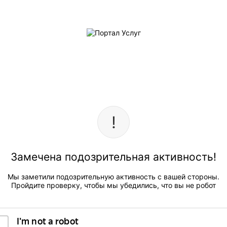
Замечена подозрительная активность!
Мы заметили подозрительную активность с вашей стороны.
Пройдите проверку, чтобы мы убедились, что вы не робот