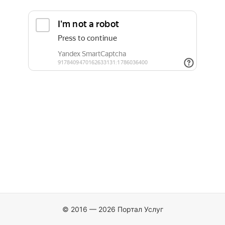
© 2016 — 2026 Портал Услуг