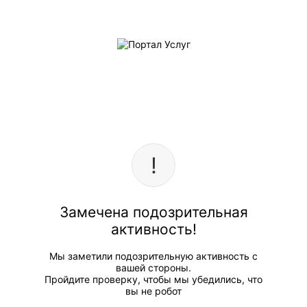
Замечена подозрительная
активность!
Мы заметили подозрительную активность с
вашей стороны.
Пройдите проверку, чтобы мы убедились, что
вы не робот