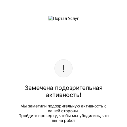
Замечена подозрительная
активность!
Мы заметили подозрительную активность с
вашей стороны.
Пройдите проверку, чтобы мы убедились, что
вы не робот