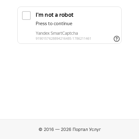
© 2016 — 2026 Портал Услуг