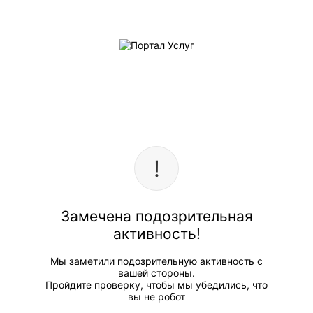
Замечена подозрительная
активность!
Мы заметили подозрительную активность с
вашей стороны.
Пройдите проверку, чтобы мы убедились, что
вы не робот