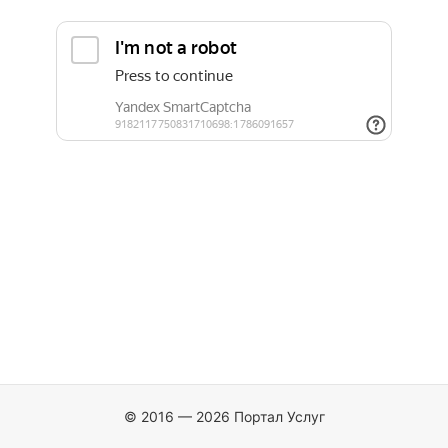
© 2016 — 2026 Портал Услуг