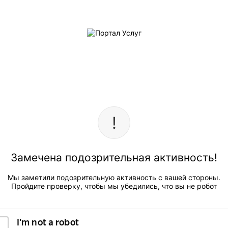
Замечена подозрительная активность!
Мы заметили подозрительную активность с вашей стороны.
Пройдите проверку, чтобы мы убедились, что вы не робот