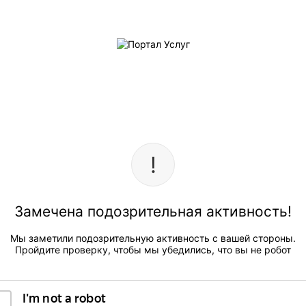
Замечена подозрительная активность!
Мы заметили подозрительную активность с вашей стороны.
Пройдите проверку, чтобы мы убедились, что вы не робот