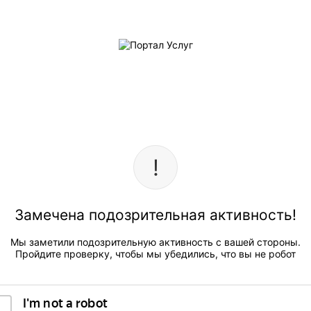
Замечена подозрительная активность!
Мы заметили подозрительную активность с вашей стороны.
Пройдите проверку, чтобы мы убедились, что вы не робот