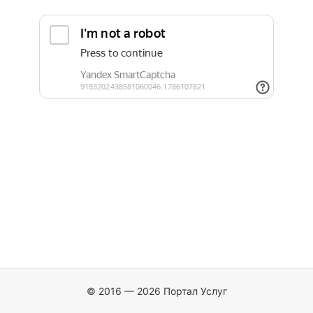
© 2016 — 2026 Портал Услуг