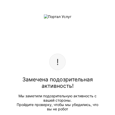
Замечена подозрительная
активность!
Мы заметили подозрительную активность с
вашей стороны.
Пройдите проверку, чтобы мы убедились, что
вы не робот