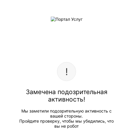
Замечена подозрительная
активность!
Мы заметили подозрительную активность с
вашей стороны.
Пройдите проверку, чтобы мы убедились, что
вы не робот