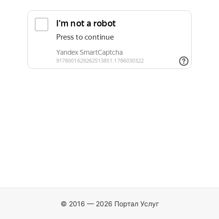
© 2016 — 2026 Портал Услуг