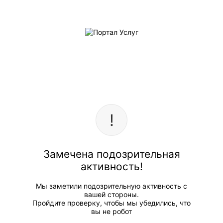
Замечена подозрительная
активность!
Мы заметили подозрительную активность с
вашей стороны.
Пройдите проверку, чтобы мы убедились, что
вы не робот