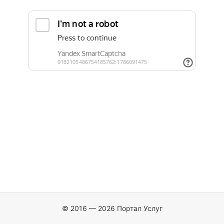
© 2016 — 2026 Портал Услуг