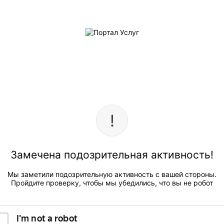
Замечена подозрительная активность!
Мы заметили подозрительную активность с вашей стороны.
Пройдите проверку, чтобы мы убедились, что вы не робот