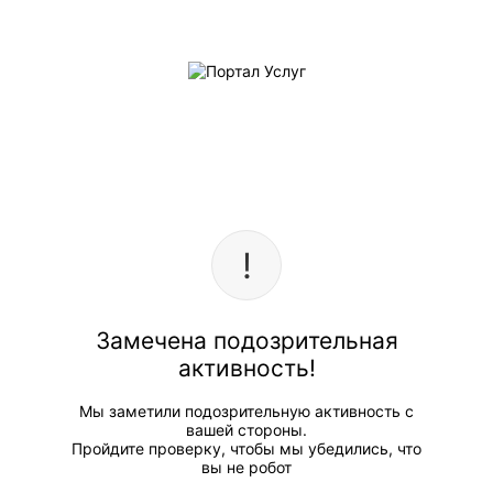
Замечена подозрительная
активность!
Мы заметили подозрительную активность с
вашей стороны.
Пройдите проверку, чтобы мы убедились, что
вы не робот