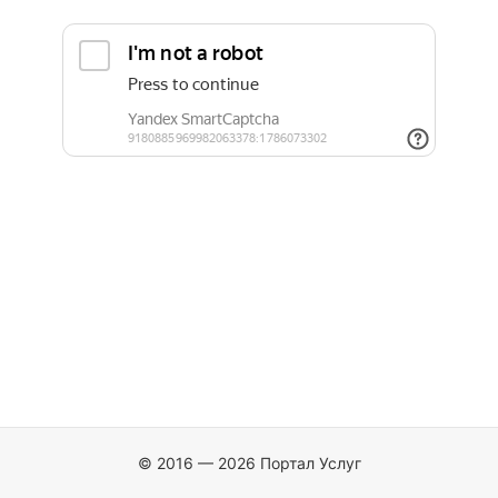
© 2016 — 2026 Портал Услуг