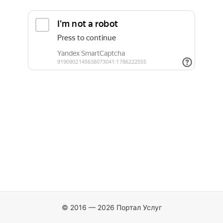
© 2016 — 2026 Портал Услуг