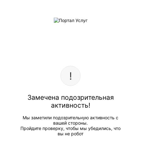
Замечена подозрительная
активность!
Мы заметили подозрительную активность с
вашей стороны.
Пройдите проверку, чтобы мы убедились, что
вы не робот