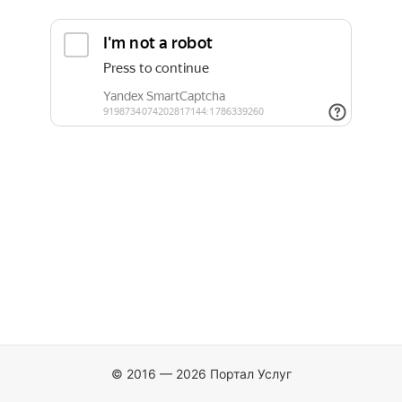
© 2016 — 2026 Портал Услуг