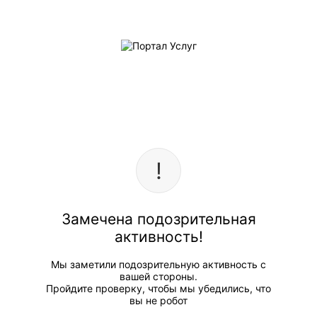
Замечена подозрительная
активность!
Мы заметили подозрительную активность с
вашей стороны.
Пройдите проверку, чтобы мы убедились, что
вы не робот