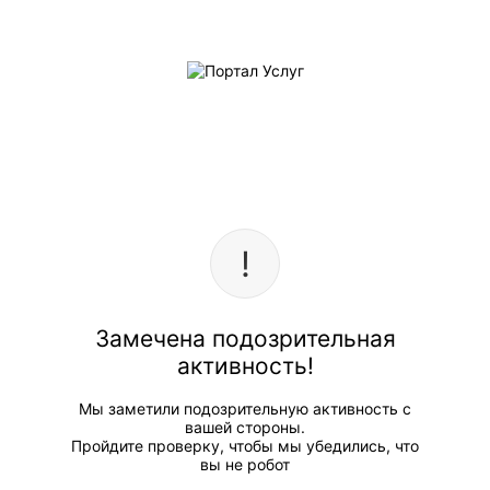
Замечена подозрительная
активность!
Мы заметили подозрительную активность с
вашей стороны.
Пройдите проверку, чтобы мы убедились, что
вы не робот