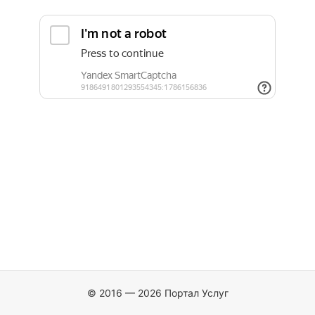
© 2016 — 2026 Портал Услуг