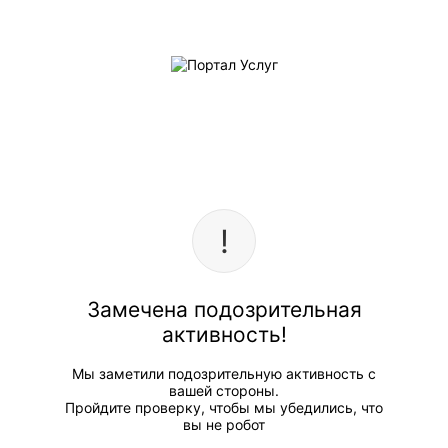
Замечена подозрительная
активность!
Мы заметили подозрительную активность с
вашей стороны.
Пройдите проверку, чтобы мы убедились, что
вы не робот