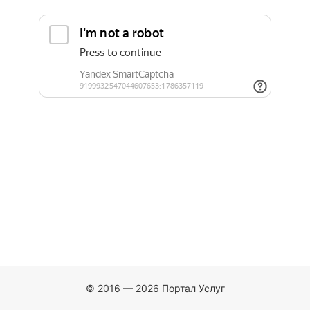
© 2016 — 2026 Портал Услуг