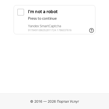
© 2016 — 2026 Портал Услуг