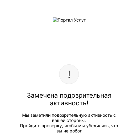
Замечена подозрительная
активность!
Мы заметили подозрительную активность с
вашей стороны.
Пройдите проверку, чтобы мы убедились, что
вы не робот