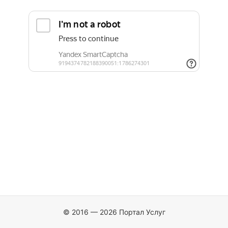
© 2016 — 2026 Портал Услуг