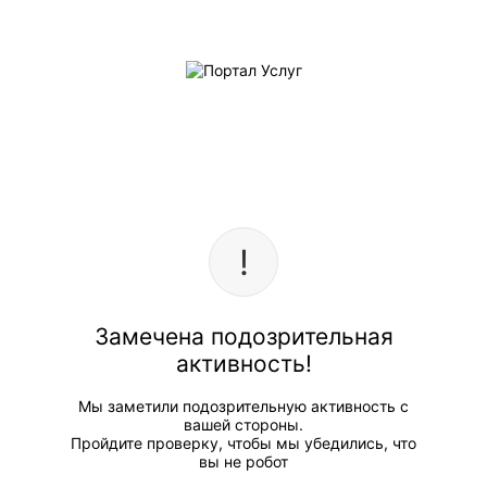
Замечена подозрительная
активность!
Мы заметили подозрительную активность с
вашей стороны.
Пройдите проверку, чтобы мы убедились, что
вы не робот