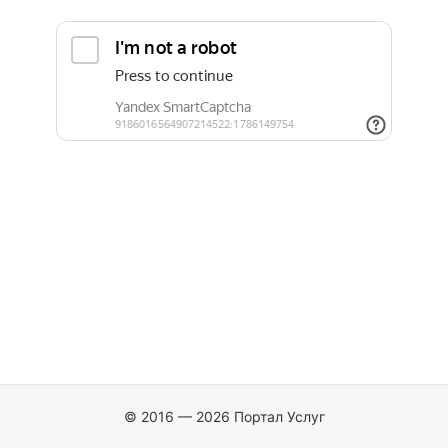
© 2016 — 2026 Портал Услуг