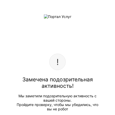
Замечена подозрительная
активность!
Мы заметили подозрительную активность с
вашей стороны.
Пройдите проверку, чтобы мы убедились, что
вы не робот