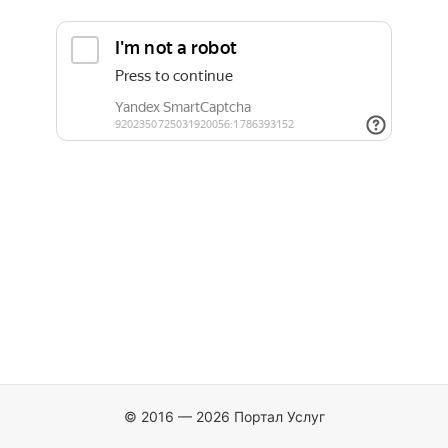
© 2016 — 2026 Портал Услуг