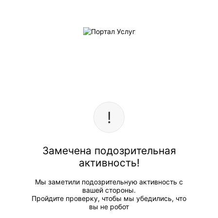
Замечена подозрительная
активность!
Мы заметили подозрительную активность с
вашей стороны.
Пройдите проверку, чтобы мы убедились, что
вы не робот