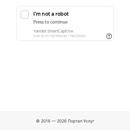
© 2016 — 2026 Портал Услуг