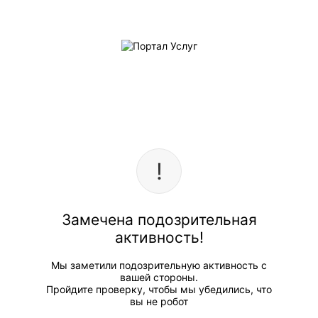
Замечена подозрительная
активность!
Мы заметили подозрительную активность с
вашей стороны.
Пройдите проверку, чтобы мы убедились, что
вы не робот