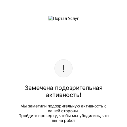
Замечена подозрительная
активность!
Мы заметили подозрительную активность с
вашей стороны.
Пройдите проверку, чтобы мы убедились, что
вы не робот