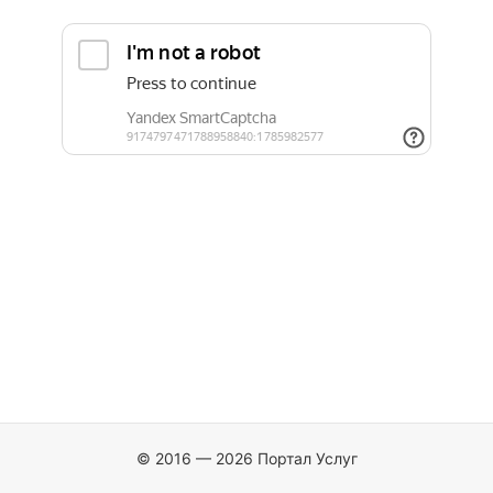
© 2016 — 2026 Портал Услуг