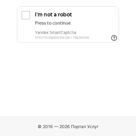
© 2016 — 2026 Портал Услуг