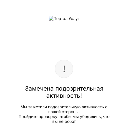
Замечена подозрительная
активность!
Мы заметили подозрительную активность с
вашей стороны.
Пройдите проверку, чтобы мы убедились, что
вы не робот