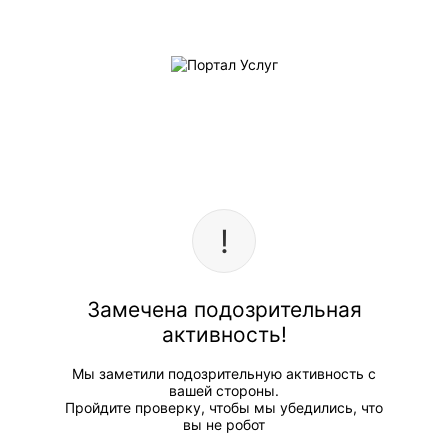
Замечена подозрительная
активность!
Мы заметили подозрительную активность с
вашей стороны.
Пройдите проверку, чтобы мы убедились, что
вы не робот