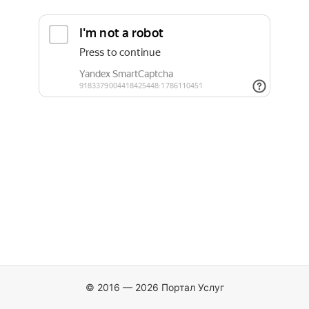
© 2016 — 2026 Портал Услуг