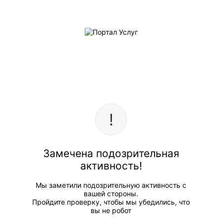
Замечена подозрительная
активность!
Мы заметили подозрительную активность с
вашей стороны.
Пройдите проверку, чтобы мы убедились, что
вы не робот