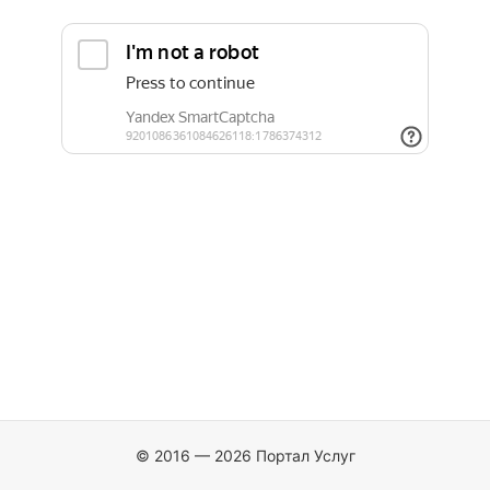
© 2016 — 2026 Портал Услуг