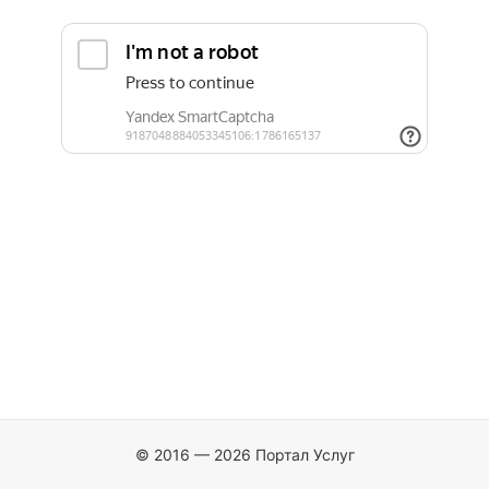
© 2016 — 2026 Портал Услуг