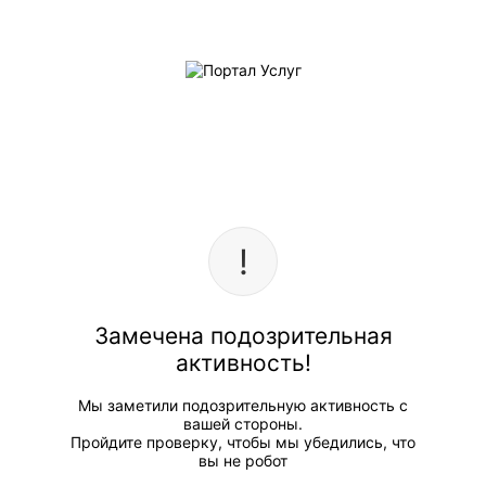
Замечена подозрительная
активность!
Мы заметили подозрительную активность с
вашей стороны.
Пройдите проверку, чтобы мы убедились, что
вы не робот