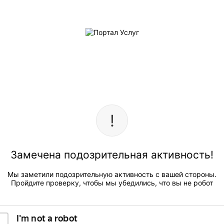
Замечена подозрительная активность!
Мы заметили подозрительную активность с вашей стороны.
Пройдите проверку, чтобы мы убедились, что вы не робот