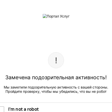
Замечена подозрительная активность!
Мы заметили подозрительную активность с вашей стороны.
Пройдите проверку, чтобы мы убедились, что вы не робот