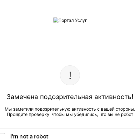
Замечена подозрительная активность!
Мы заметили подозрительную активность с вашей стороны.
Пройдите проверку, чтобы мы убедились, что вы не робот