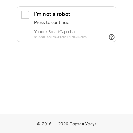
© 2016 — 2026 Портал Услуг