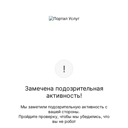
Замечена подозрительная
активность!
Мы заметили подозрительную активность с
вашей стороны.
Пройдите проверку, чтобы мы убедились, что
вы не робот