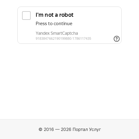
© 2016 — 2026 Портал Услуг