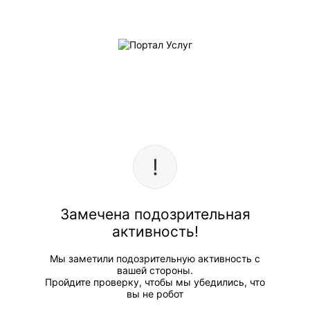
Замечена подозрительная
активность!
Мы заметили подозрительную активность с
вашей стороны.
Пройдите проверку, чтобы мы убедились, что
вы не робот