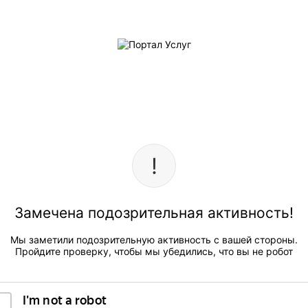
Замечена подозрительная активность!
Мы заметили подозрительную активность с вашей стороны.
Пройдите проверку, чтобы мы убедились, что вы не робот