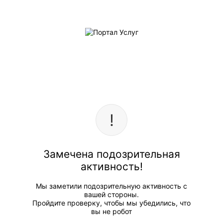
Замечена подозрительная
активность!
Мы заметили подозрительную активность с
вашей стороны.
Пройдите проверку, чтобы мы убедились, что
вы не робот