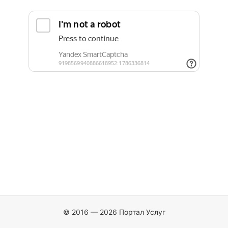
© 2016 — 2026 Портал Услуг