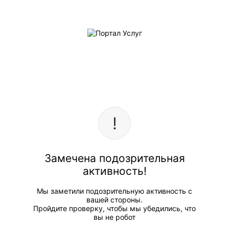
Замечена подозрительная
активность!
Мы заметили подозрительную активность с
вашей стороны.
Пройдите проверку, чтобы мы убедились, что
вы не робот