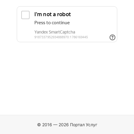
© 2016 — 2026 Портал Услуг