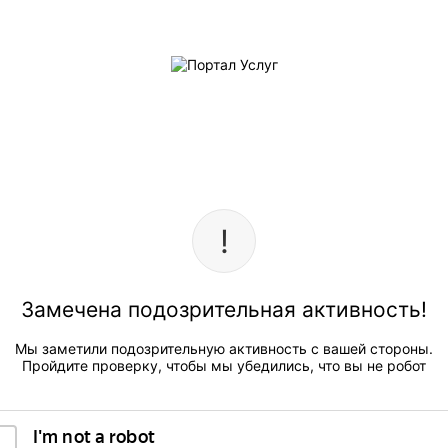
Замечена подозрительная активность!
Мы заметили подозрительную активность с вашей стороны.
Пройдите проверку, чтобы мы убедились, что вы не робот