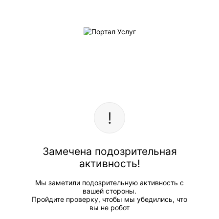
Замечена подозрительная
активность!
Мы заметили подозрительную активность с
вашей стороны.
Пройдите проверку, чтобы мы убедились, что
вы не робот