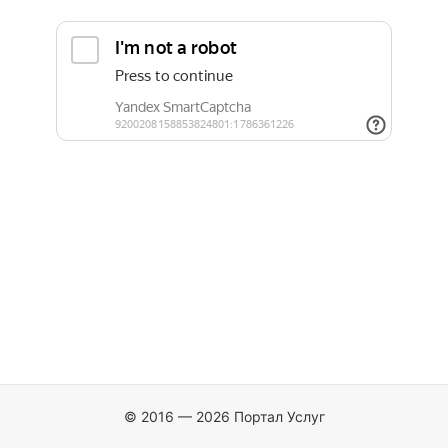
© 2016 — 2026 Портал Услуг