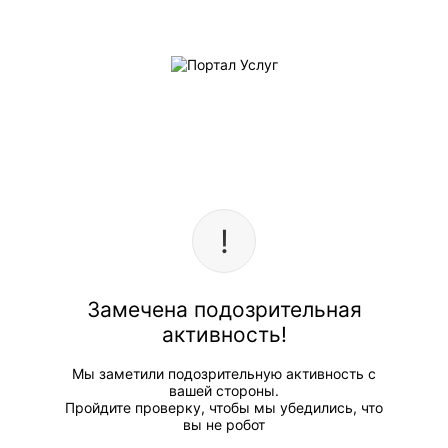
Замечена подозрительная
активность!
Мы заметили подозрительную активность с
вашей стороны.
Пройдите проверку, чтобы мы убедились, что
вы не робот