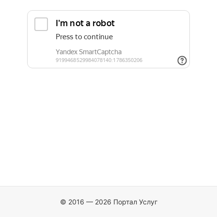
© 2016 — 2026 Портал Услуг