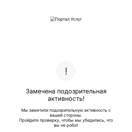
Замечена подозрительная
активность!
Мы заметили подозрительную активность с
вашей стороны.
Пройдите проверку, чтобы мы убедились, что
вы не робот