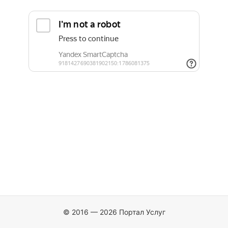
© 2016 — 2026 Портал Услуг