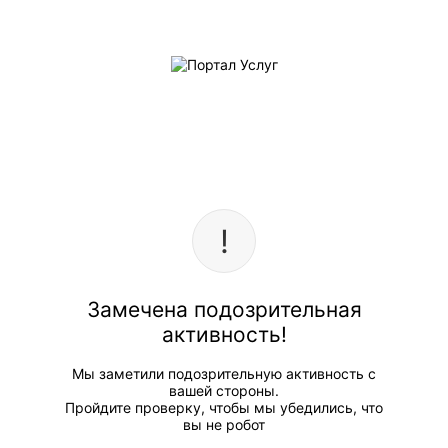
Замечена подозрительная
активность!
Мы заметили подозрительную активность с
вашей стороны.
Пройдите проверку, чтобы мы убедились, что
вы не робот