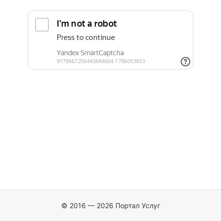
© 2016 — 2026 Портал Услуг