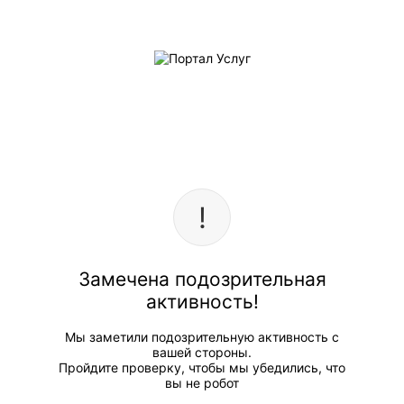
Замечена подозрительная
активность!
Мы заметили подозрительную активность с
вашей стороны.
Пройдите проверку, чтобы мы убедились, что
вы не робот