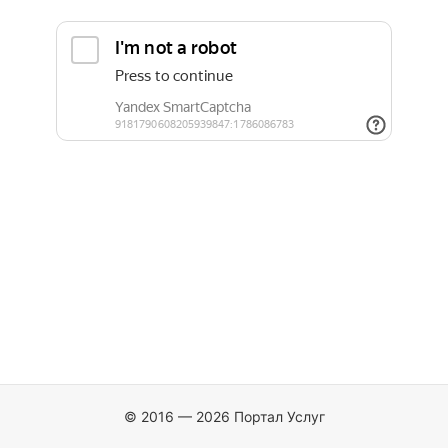
© 2016 — 2026 Портал Услуг