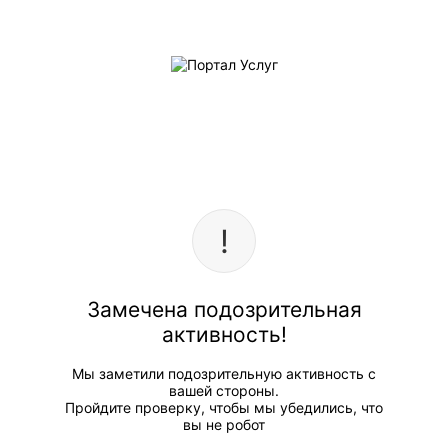
Замечена подозрительная
активность!
Мы заметили подозрительную активность с
вашей стороны.
Пройдите проверку, чтобы мы убедились, что
вы не робот