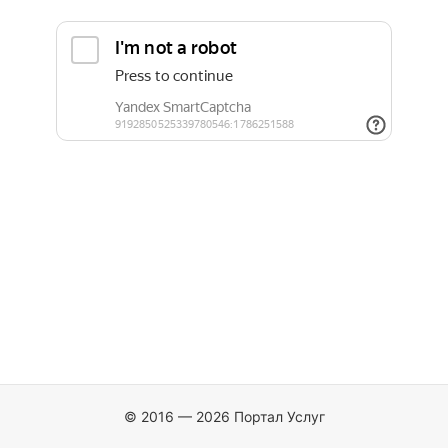
© 2016 — 2026 Портал Услуг