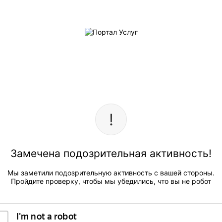
Замечена подозрительная активность!
Мы заметили подозрительную активность с вашей стороны.
Пройдите проверку, чтобы мы убедились, что вы не робот