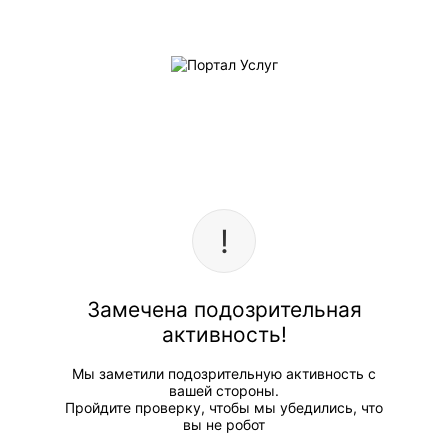
Замечена подозрительная
активность!
Мы заметили подозрительную активность с
вашей стороны.
Пройдите проверку, чтобы мы убедились, что
вы не робот