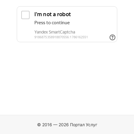
© 2016 — 2026 Портал Услуг